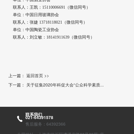
联系人：王凯：15110006691（微信同号）
单位：中国日用玻璃协会
联系人：张婕 13718118021（微信同号）
单位：中国陶瓷工业协会
联系人：刘立敏：18141911639（微信同号）
上一篇：
返回首页 >>
下一篇：
关于征集2020年科促大会“公众科学素质...
联系我们
021-64391578
售后服务：64392366