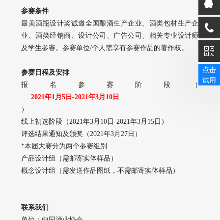
参赛条件
最美酒瓶设计奖诚邀全国酿酒生产企业、酒类包材生产企
业、酒类经销商、设计公司、广告公司、相关专业设计师
及学生参赛。参赛单位/个人需享有参赛作品的著作权。
点击
参赛日程及安排
试用
报名参赛阶段（
2021年1月5日-2021年3月10日
）
线上初选阶段（2021年3月10日-2021年3月15日）
评选结果通知及颁奖（2021年3月27日）
*本届大赛分为两个参赛组别
产品设计组（需邮寄实体样品）
概念设计组（需发送作品图纸，不需邮寄实体样品）
联系我们
单位：中国酒业协会