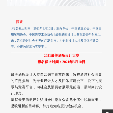
摘要
: 报名截止时间：2021年3月10日；主办单位：中国酒业协会、中国日
用玻璃协会、中国陶瓷工业协会 | 最美酒瓶设计大赛自2016年创立以
来，旨在通过社会各界的广泛参与，为专业设计人才及团体搭建公
平、公正的展示与竞赛平 ...
2021最美酒瓶设计大赛
报名截止时间：2021年3月10日
最美酒瓶设计大赛自2016年创立以来，旨在通过社会各界
的广泛参与，为专业设计人才及团体搭建公平、公正的展
示与竞赛平台，向社会及消费者展示最前沿、最时尚的设
计理念。
赢得最美酒瓶设计奖将会让您在众多竞争者中脱颖而出，
是吸引新的目标客户和打造知名度的绝佳机会。