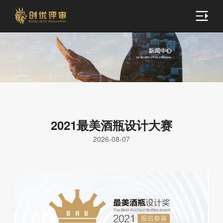
2021最美酒瓶设计大赛
2026-08-07