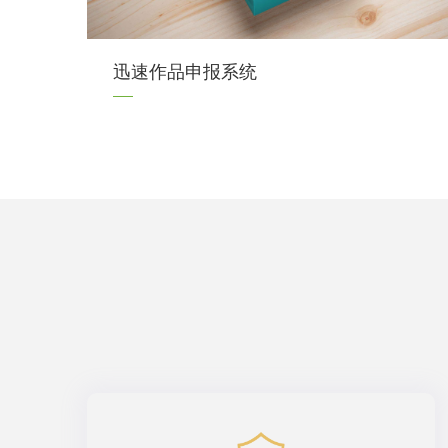
迅速作品申报系统