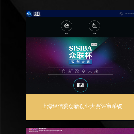
上海经信委创新创业大赛评审系统