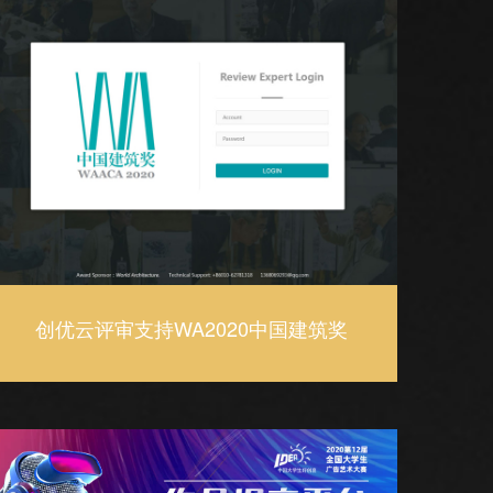
创优云评审支持WA2020中国建筑奖