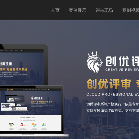
首页
案例展示
评审现场
案例视