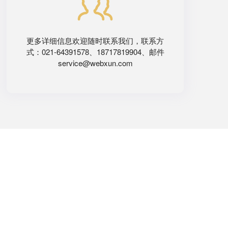
更多详细信息欢迎随时联系我们，联系方
式：021-64391578、18717819904、邮件
service@webxun.com
。