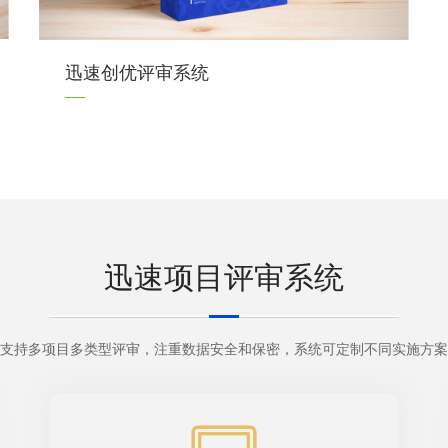
迅速创优评审系统
迅速项目评审系统
支持多项目多类型评审，注重数据安全和保密，系统可定制不同实施方案