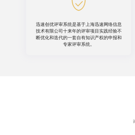
迅速创优评审系统是基于上海迅速网络信息
技术有限公司十来年的评审项目实践经验不
断优化和迭代的一套自有知识产权的申报和
专家评审系统。