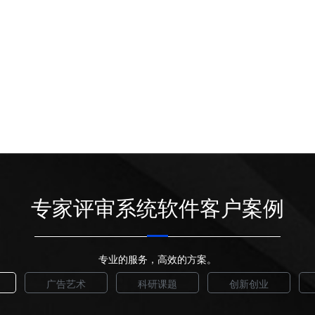
专家评审系统软件客户案例
专业的服务，高效的方案。
广告艺术
科研课题
创新创业