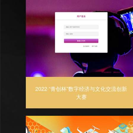
2022·“青创杯”数字经济与文化交流创新
大赛