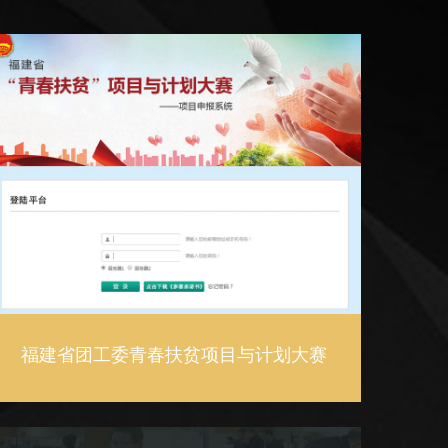
福建省团工委青春扶贫项目与计划大赛