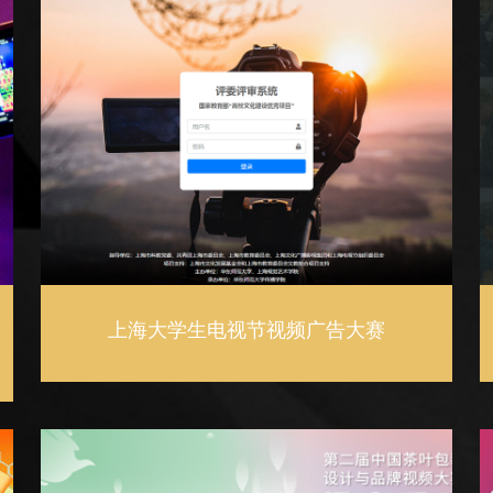
上海大学生电视节视频广告大赛