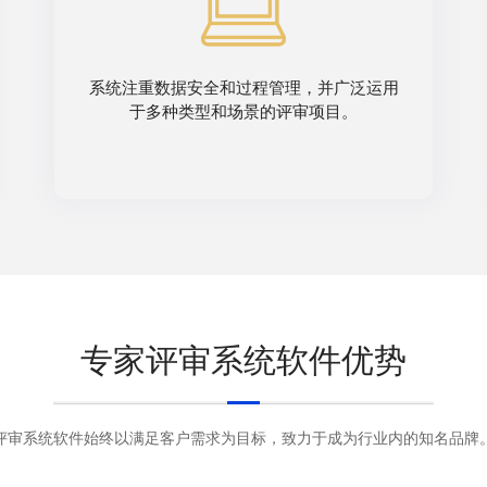
系统注重数据安全和过程管理，并广泛运用
于多种类型和场景的评审项目。
专家评审系统软件优势
评审系统软件始终以满足客户需求为目标，致力于成为行业内的知名品牌