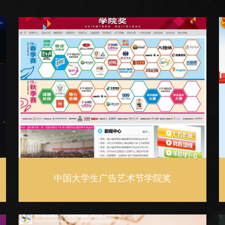
中国大学生广告艺术节学院奖